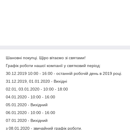
Шановні покупці. Щіро вітаємо зі святами!
Графік роботи нашої компанії у святковий період:
30.12.2019 10:00 - 16:00 - останній робочій день в 2019 році.
31.12.2019, 01.01.2020 - Вихідні
02.01, 03.01.2020 - 10:00 - 18:00
04.01.2020 - 10:00 - 16:00
05.01.2020 - Вихідний
06.01.2020 - 10:00 - 16:00
07.01.2020 - Вихідний
з 08.01.2020 - звичайний графік роботи.