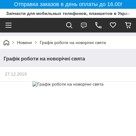
Отправка заказов в день оплаты до 16.00!
Запчасти для мобильных телефонов, планшетов в Украине
Новини
Графік роботи на новорічні свята
Графік роботи на новорічні свята
27.12.2019