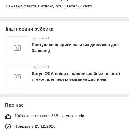
Бажаємо счастя в новому році і веселих свят!
Інші новини рубрики
29.05.2021
Поступление оригинальных дисплеев для
Samsung
04.02.2021
Вступ OCA-плівок, поляризаційних плівок і
стекол для переклеювання дисплеїв
Про нас
100% позитивних з 318 відгуків за рік
Працює з 29.12.2016