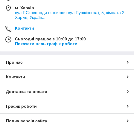
м. Харків
вул.Г.Сковороди (колишня вул.Пушкінська), 5, кімната 2,
Харків, Україна
Контакти
Сьогодні працює з 10:00 до 17:00
Показати весь графік роботи
Про нас
Контакти
Доставка та оплата
Графік роботи
Повна версія сайту