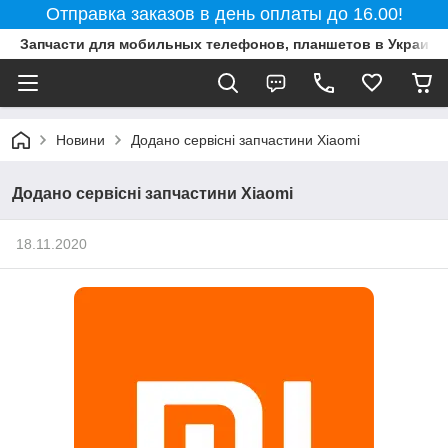
Отправка заказов в день оплаты до 16.00!
Запчасти для мобильных телефонов, планшетов в Украине
Новини
Додано сервісні запчастини Xiaomi
Додано сервісні запчастини Xiaomi
18.11.2020