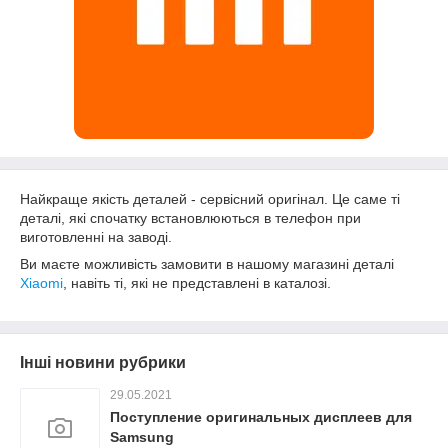
Найкраще якість деталей - сервісний оригінал. Це саме ті
деталі, які спочатку встановлюються в телефон при
виготовленні на заводі.
Ви маєте можливість замовити в нашому магазині деталі
Xiaomi
, навіть ті, які не представлені в каталозі.
Інші новини рубрики
29.05.2021
Поступление оригинальных дисплеев для
Samsung