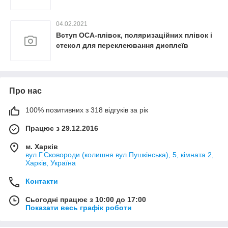
04.02.2021
Вступ OCA-плівок, поляризаційних плівок і
стекол для переклеювання дисплеїв
Про нас
100% позитивних з 318 відгуків за рік
Працює з 29.12.2016
м. Харків
вул.Г.Сковороди (колишня вул.Пушкінська), 5, кімната 2,
Харків, Україна
Контакти
Сьогодні працює з 10:00 до 17:00
Показати весь графік роботи