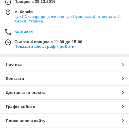
Працює з 29.12.2016
м. Харків
вул.Г.Сковороди (колишня вул.Пушкінська), 5, кімната 2,
Харків, Україна
Контакти
Сьогодні працює з 11:00 до 15:00
Показати весь графік роботи
Про нас
Контакти
Доставка та оплата
Графік роботи
Повна версія сайту