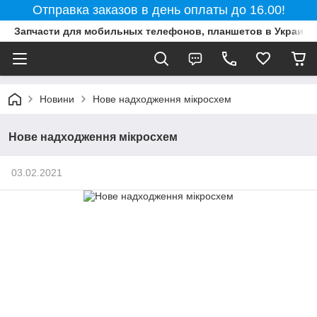
Отправка заказов в день оплаты до 16.00!
Запчасти для мобильных телефонов, планшетов в Украине
Новини
Нове надходження мікросхем
Нове надходження мікросхем
03.02.2021